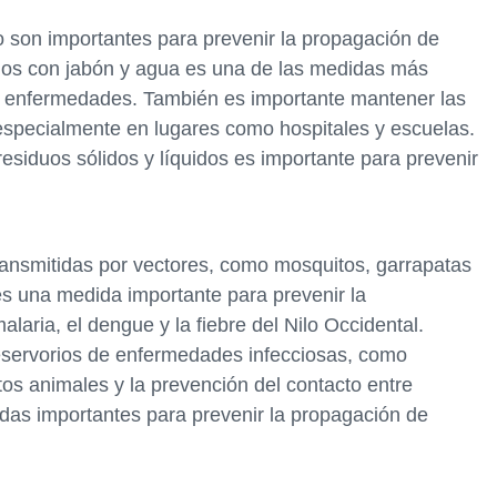
o son importantes para prevenir la propagación de
nos con jabón y agua es una de las medidas más
de enfermedades. También es importante mantener las
especialmente en lugares como hospitales y escuelas.
esiduos sólidos y líquidos es importante para prevenir
ansmitidas por vectores, como mosquitos, garrapatas
es una medida importante para prevenir la
aria, el dengue y la fiebre del Nilo Occidental.
servorios de enfermedades infecciosas, como
tos animales y la prevención del contacto entre
as importantes para prevenir la propagación de