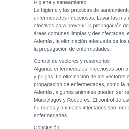
Higiene y saneamiento
La higiene y las prácticas de saneamient
enfermedades infecciosas. Lavar las ma
efectivas para prevenir la propagación 
áreas comunes limpias y desinfectadas, 
Además, la eliminación adecuada de los r
la propagación de enfermedades.
Control de vectores y reservorios
Algunas enfermedades infecciosas son tr
y pulgas. La eliminación de los vectores 
propagación de enfermedades, como la mal
Además, algunos animales pueden ser re
Murciélagos y Roedores. El control de es
humanos y animales infectados son medid
enfermedades.
Conclusión