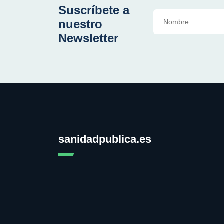
Suscríbete a
nuestro
Newsletter
sanidadpublica.es