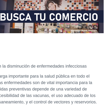
n la disminución de enfermedades infecciosas
ga importante para la salud pública en todo el
as enfermedades son de vital importancia para la
edidas preventivas depende de una variedad de
ccesibilidad de las vacunas, el uso adecuado de los
 saneamiento, y el control de vectores y reservorios.