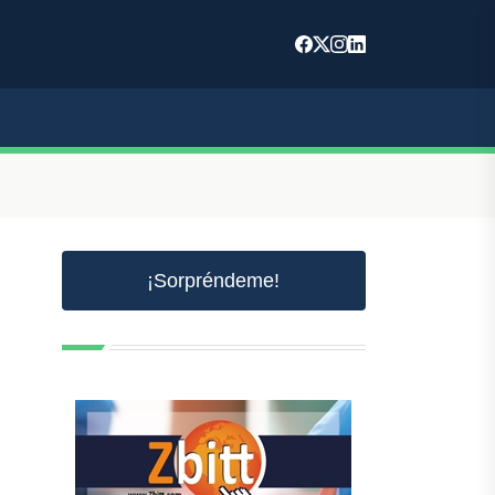
¡Sorpréndeme!