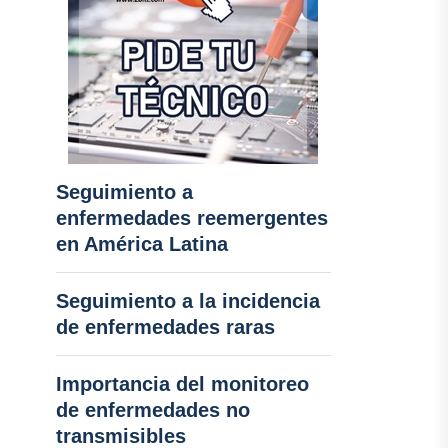
Seguimiento a
enfermedades reemergentes
en América Latina
Seguimiento a la incidencia
de enfermedades raras
Importancia del monitoreo
de enfermedades no
transmisibles