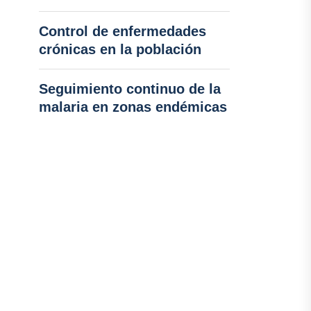
Control de enfermedades
crónicas en la población
Seguimiento continuo de la
malaria en zonas endémicas