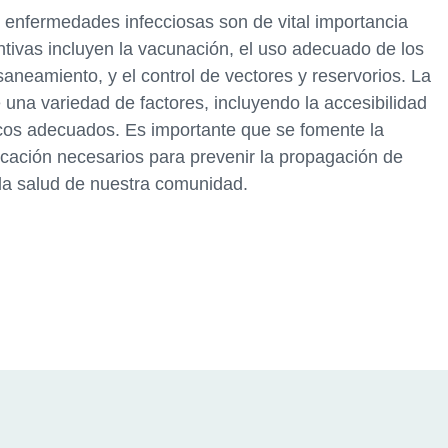
e enfermedades infecciosas son de vital importancia
ntivas incluyen la vacunación, el uso adecuado de los
 saneamiento, y el control de vectores y reservorios. La
una variedad de factores, incluyendo la accesibilidad
ticos adecuados. Es importante que se fomente la
cación necesarios para prevenir la propagación de
la salud de nuestra comunidad.