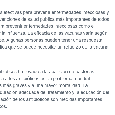
 efectivas para prevenir enfermedades infecciosas y
rvenciones de salud pública más importantes de todos
ara prevenir enfermedades infecciosas como el
 y la influenza. La eficacia de las vacunas varía según
cibe. Algunas personas pueden tener una respuesta
ifica que se puede necesitar un refuerzo de la vacuna
bióticos ha llevado a la aparición de bacterias
ncia a los antibióticos es un problema mundial
s más graves y a una mayor mortalidad. La
 duración adecuada del tratamiento y la educación del
icación de los antibióticos son medidas importantes
cos.