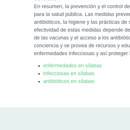
En resumen, la prevención y el control d
para la salud pública. Las medidas preve
antibióticos, la higiene y las prácticas de
efectividad de estas medidas depende de 
de las vacunas y el acceso a los antibió
conciencia y se provea de recursos y edu
enfermedades infecciosas y así proteger 
enfermedades en sílabas
infecciosas en sílabas
antibióticos en sílabas