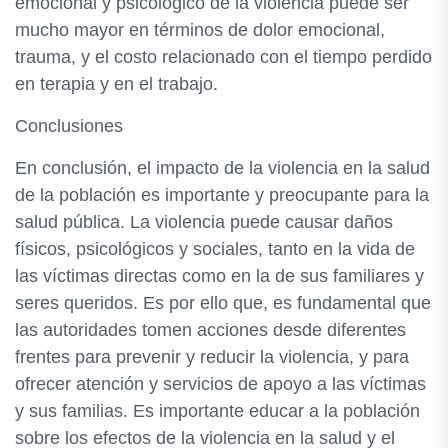
emocional y psicológico de la violencia puede ser
mucho mayor en términos de dolor emocional,
trauma, y el costo relacionado con el tiempo perdido
en terapia y en el trabajo.
Conclusiones
En conclusión, el impacto de la violencia en la salud
de la población es importante y preocupante para la
salud pública. La violencia puede causar daños
físicos, psicológicos y sociales, tanto en la vida de
las víctimas directas como en la de sus familiares y
seres queridos. Es por ello que, es fundamental que
las autoridades tomen acciones desde diferentes
frentes para prevenir y reducir la violencia, y para
ofrecer atención y servicios de apoyo a las víctimas
y sus familias. Es importante educar a la población
sobre los efectos de la violencia en la salud y el