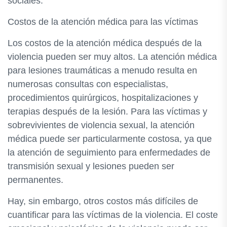
sociales.
Costos de la atención médica para las víctimas
Los costos de la atención médica después de la
violencia pueden ser muy altos. La atención médica
para lesiones traumáticas a menudo resulta en
numerosas consultas con especialistas,
procedimientos quirúrgicos, hospitalizaciones y
terapias después de la lesión. Para las víctimas y
sobrevivientes de violencia sexual, la atención
médica puede ser particularmente costosa, ya que
la atención de seguimiento para enfermedades de
transmisión sexual y lesiones pueden ser
permanentes.
Hay, sin embargo, otros costos más difíciles de
cuantificar para las víctimas de la violencia. El coste