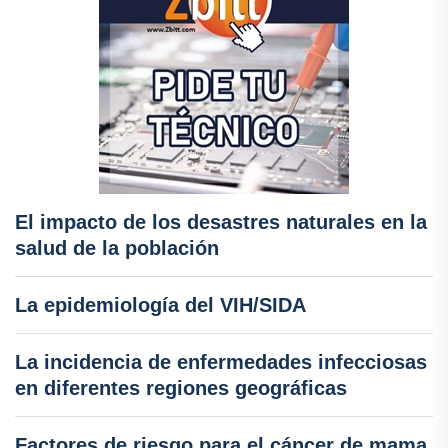
El impacto de los desastres naturales en la
salud de la población
La epidemiología del VIH/SIDA
La incidencia de enfermedades infecciosas
en diferentes regiones geográficas
Factores de riesgo para el cáncer de mama