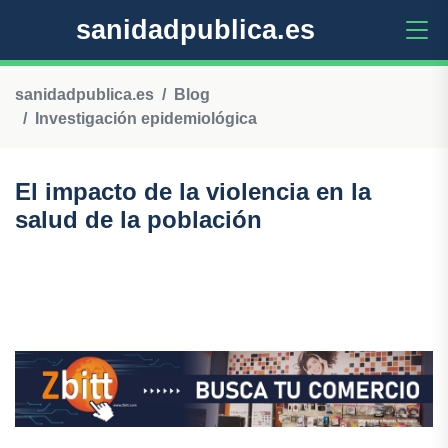
sanidadpublica.es
sanidadpublica.es
Blog
Investigación epidemiológica
El impacto de la violencia en la
salud de la población