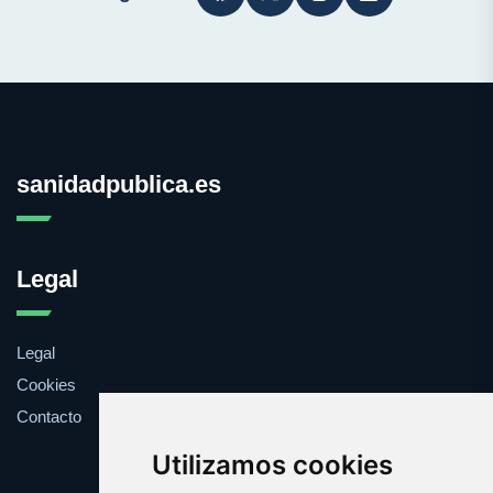
sanidadpublica.es
Legal
Legal
Cookies
Contacto
Utilizamos cookies