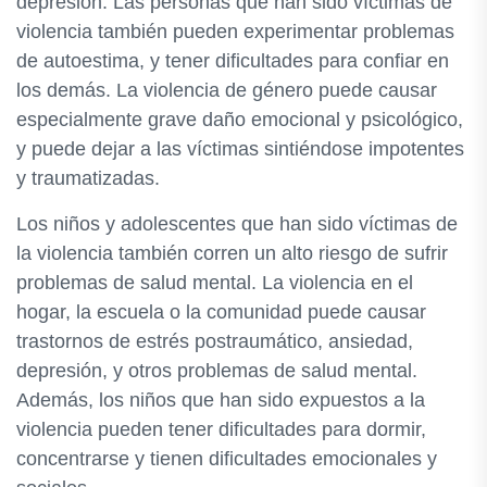
depresión. Las personas que han sido víctimas de
violencia también pueden experimentar problemas
de autoestima, y tener dificultades para confiar en
los demás. La violencia de género puede causar
especialmente grave daño emocional y psicológico,
y puede dejar a las víctimas sintiéndose impotentes
y traumatizadas.
Los niños y adolescentes que han sido víctimas de
la violencia también corren un alto riesgo de sufrir
problemas de salud mental. La violencia en el
hogar, la escuela o la comunidad puede causar
trastornos de estrés postraumático, ansiedad,
depresión, y otros problemas de salud mental.
Además, los niños que han sido expuestos a la
violencia pueden tener dificultades para dormir,
concentrarse y tienen dificultades emocionales y