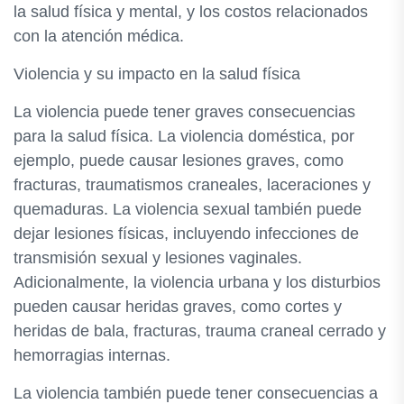
la salud física y mental, y los costos relacionados
con la atención médica.
Violencia y su impacto en la salud física
La violencia puede tener graves consecuencias
para la salud física. La violencia doméstica, por
ejemplo, puede causar lesiones graves, como
fracturas, traumatismos craneales, laceraciones y
quemaduras. La violencia sexual también puede
dejar lesiones físicas, incluyendo infecciones de
transmisión sexual y lesiones vaginales.
Adicionalmente, la violencia urbana y los disturbios
pueden causar heridas graves, como cortes y
heridas de bala, fracturas, trauma craneal cerrado y
hemorragias internas.
La violencia también puede tener consecuencias a