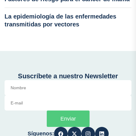
La epidemiología de las enfermedades
transmitidas por vectores
Suscríbete a nuestro Newsletter
Enviar
Síguenos: