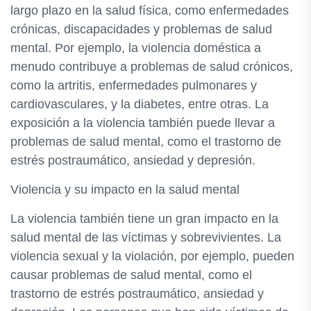
largo plazo en la salud física, como enfermedades
crónicas, discapacidades y problemas de salud
mental. Por ejemplo, la violencia doméstica a
menudo contribuye a problemas de salud crónicos,
como la artritis, enfermedades pulmonares y
cardiovasculares, y la diabetes, entre otras. La
exposición a la violencia también puede llevar a
problemas de salud mental, como el trastorno de
estrés postraumático, ansiedad y depresión.
Violencia y su impacto en la salud mental
La violencia también tiene un gran impacto en la
salud mental de las víctimas y sobrevivientes. La
violencia sexual y la violación, por ejemplo, pueden
causar problemas de salud mental, como el
trastorno de estrés postraumático, ansiedad y