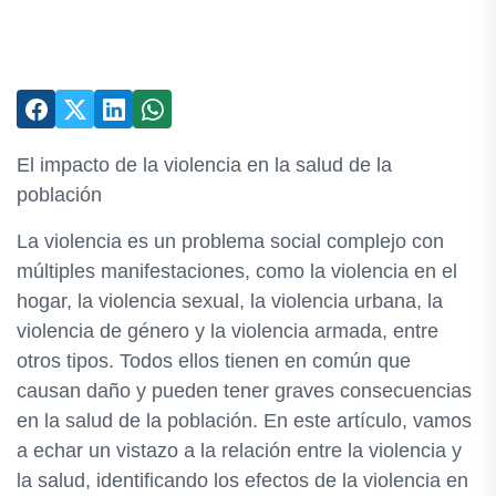
El impacto de la violencia en la salud de la
población
La violencia es un problema social complejo con
múltiples manifestaciones, como la violencia en el
hogar, la violencia sexual, la violencia urbana, la
violencia de género y la violencia armada, entre
otros tipos. Todos ellos tienen en común que
causan daño y pueden tener graves consecuencias
en la salud de la población. En este artículo, vamos
a echar un vistazo a la relación entre la violencia y
la salud, identificando los efectos de la violencia en