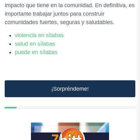
impacto que tiene en la comunidad. En definitiva, es
importante trabajar juntos para construir
comunidades fuertes, seguras y saludables.
violencia en sílabas
salud en sílabas
puede en sílabas
¡Sorpréndeme!