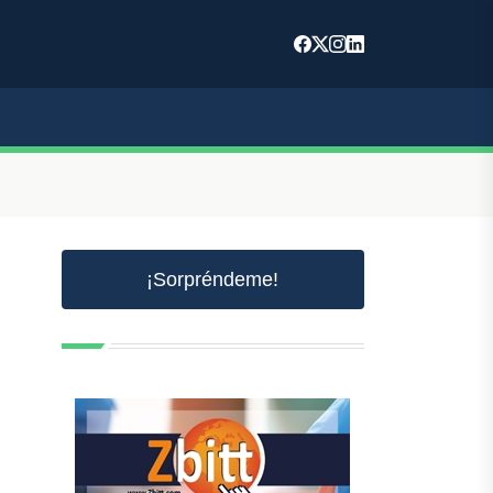
¡Sorpréndeme!