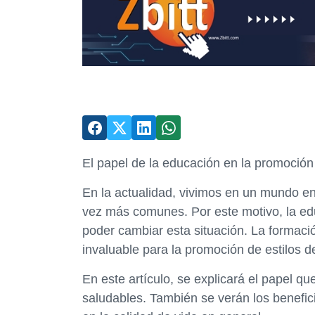
El papel de la educación en la promoción 
En la actualidad, vivimos en un mundo en
vez más comunes. Por este motivo, la edu
poder cambiar esta situación. La formaci
invaluable para la promoción de estilos d
En este artículo, se explicará el papel q
saludables. También se verán los benefici