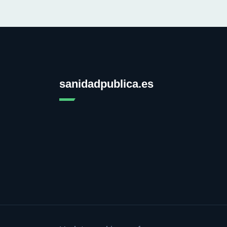
sanidadpublica.es