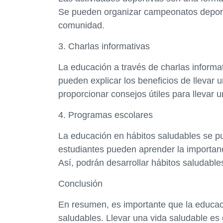
Se pueden organizar campeonatos deportivo
comunidad.
3. Charlas informativas
La educación a través de charlas informa
pueden explicar los beneficios de llevar
proporcionar consejos útiles para llevar 
4. Programas escolares
La educación en hábitos saludables se p
estudiantes pueden aprender la importanci
Así, podrán desarrollar hábitos saludab
Conclusión
En resumen, es importante que la educaci
saludables. Llevar una vida saludable es