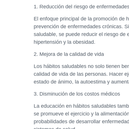
1. Reducción del riesgo de enfermedades
El enfoque principal de la promoción de h
prevención de enfermedades crónicas. Si 
saludable, se puede reducir el riesgo de 
hipertensión y la obesidad.
2. Mejora de la calidad de vida
Los hábitos saludables no solo tienen ben
calidad de vida de las personas. Hacer ej
estado de ánimo, la autoestima y aumenta
3. Disminución de los costos médicos
La educación en hábitos saludables tamb
se promueve el ejercicio y la alimentaci
probabilidades de desarrollar enfermedade