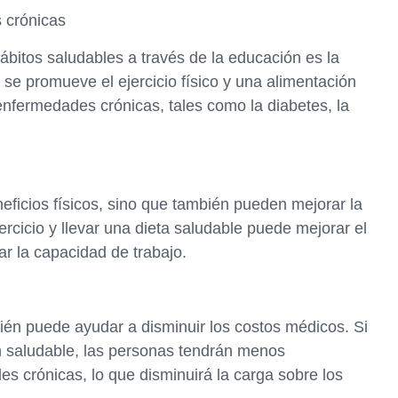
 crónicas
ábitos saludables a través de la educación es la
se promueve el ejercicio físico y una alimentación
enfermedades crónicas, tales como la diabetes, la
eficios físicos, sino que también pueden mejorar la
ercicio y llevar una dieta saludable puede mejorar el
r la capacidad de trabajo.
ién puede ayudar a disminuir los costos médicos. Si
ón saludable, las personas tendrán menos
s crónicas, lo que disminuirá la carga sobre los