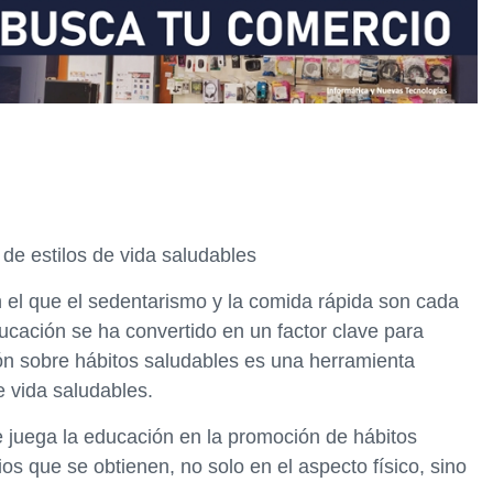
de estilos de vida saludables
 el que el sedentarismo y la comida rápida son cada
cación se ha convertido en un factor clave para
ón sobre hábitos saludables es una herramienta
e vida saludables.
ue juega la educación en la promoción de hábitos
os que se obtienen, no solo en el aspecto físico, sino