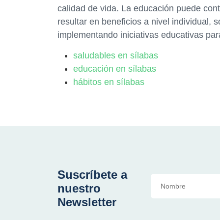
calidad de vida. La educación puede contr
resultar en beneficios a nivel individual,
implementando iniciativas educativas par
saludables en sílabas
educación en sílabas
hábitos en sílabas
Suscríbete a
nuestro
Newsletter