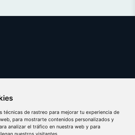
kies
 técnicas de rastreo para mejorar tu experiencia de
 web, para mostrarte contenidos personalizados y
ra analizar el tráfico en nuestra web y para
egan nuestros visitantes.