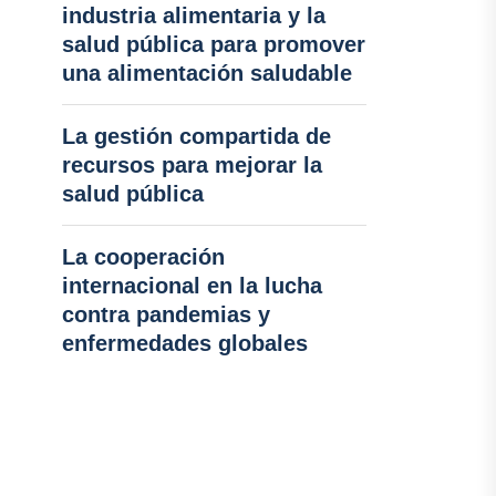
industria alimentaria y la
salud pública para promover
una alimentación saludable
La gestión compartida de
recursos para mejorar la
salud pública
La cooperación
internacional en la lucha
contra pandemias y
enfermedades globales