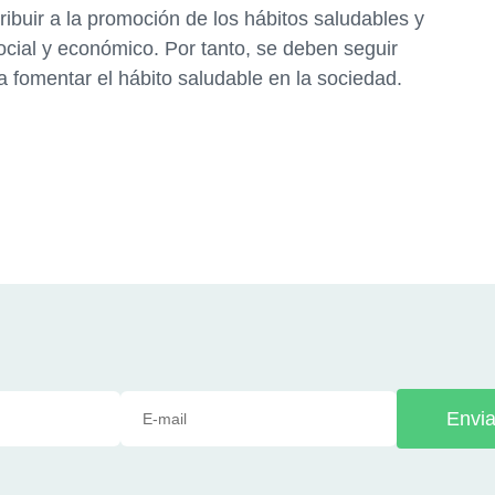
ibuir a la promoción de los hábitos saludables y
 social y económico. Por tanto, se deben seguir
a fomentar el hábito saludable en la sociedad.
Envia