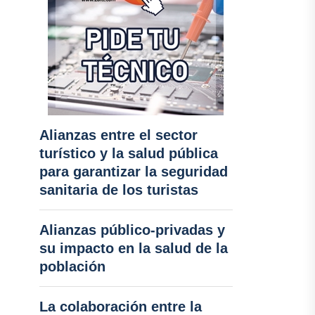
Alianzas entre el sector
turístico y la salud pública
para garantizar la seguridad
sanitaria de los turistas
Alianzas público-privadas y
su impacto en la salud de la
población
La colaboración entre la