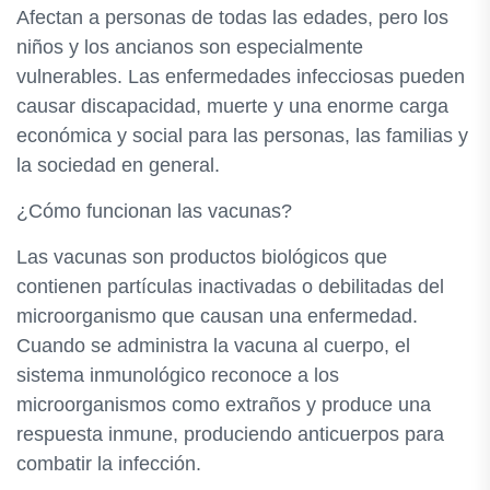
Afectan a personas de todas las edades, pero los
niños y los ancianos son especialmente
vulnerables. Las enfermedades infecciosas pueden
causar discapacidad, muerte y una enorme carga
económica y social para las personas, las familias y
la sociedad en general.
¿Cómo funcionan las vacunas?
Las vacunas son productos biológicos que
contienen partículas inactivadas o debilitadas del
microorganismo que causan una enfermedad.
Cuando se administra la vacuna al cuerpo, el
sistema inmunológico reconoce a los
microorganismos como extraños y produce una
respuesta inmune, produciendo anticuerpos para
combatir la infección.