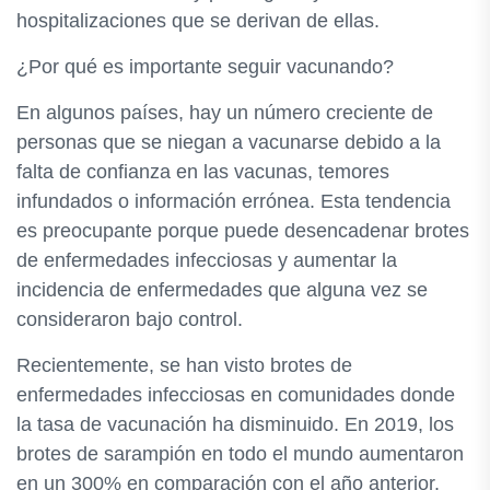
hospitalizaciones que se derivan de ellas.
¿Por qué es importante seguir vacunando?
En algunos países, hay un número creciente de
personas que se niegan a vacunarse debido a la
falta de confianza en las vacunas, temores
infundados o información errónea. Esta tendencia
es preocupante porque puede desencadenar brotes
de enfermedades infecciosas y aumentar la
incidencia de enfermedades que alguna vez se
consideraron bajo control.
Recientemente, se han visto brotes de
enfermedades infecciosas en comunidades donde
la tasa de vacunación ha disminuido. En 2019, los
brotes de sarampión en todo el mundo aumentaron
en un 300% en comparación con el año anterior.