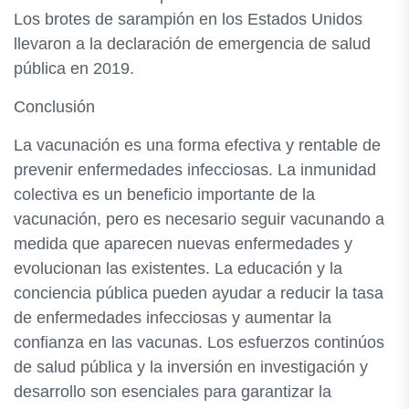
Los brotes de sarampión en los Estados Unidos
llevaron a la declaración de emergencia de salud
pública en 2019.
Conclusión
La vacunación es una forma efectiva y rentable de
prevenir enfermedades infecciosas. La inmunidad
colectiva es un beneficio importante de la
vacunación, pero es necesario seguir vacunando a
medida que aparecen nuevas enfermedades y
evolucionan las existentes. La educación y la
conciencia pública pueden ayudar a reducir la tasa
de enfermedades infecciosas y aumentar la
confianza en las vacunas. Los esfuerzos continúos
de salud pública y la inversión en investigación y
desarrollo son esenciales para garantizar la