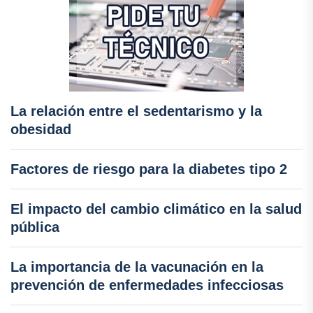
La relación entre el sedentarismo y la
obesidad
Factores de riesgo para la diabetes tipo 2
El impacto del cambio climático en la salud
pública
La importancia de la vacunación en la
prevención de enfermedades infecciosas