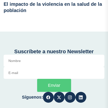
El impacto de la violencia en la salud de la
población
Suscríbete a nuestro Newsletter
Enviar
Síguenos: