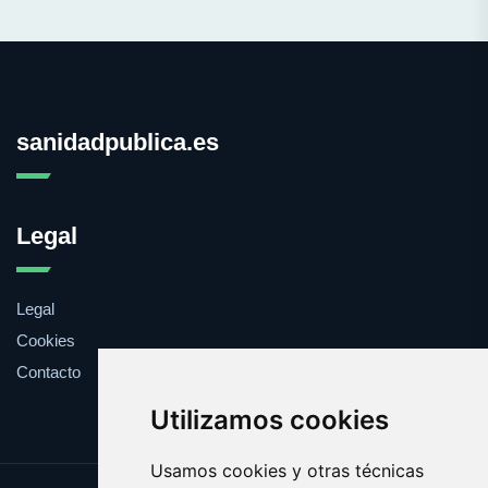
sanidadpublica.es
Legal
Legal
Cookies
Contacto
Utilizamos cookies
Usamos cookies y otras técnicas