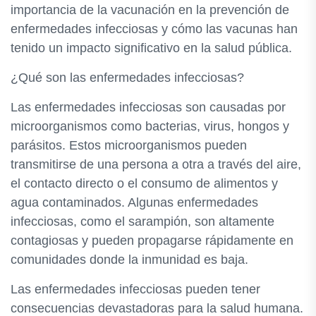
importancia de la vacunación en la prevención de
enfermedades infecciosas y cómo las vacunas han
tenido un impacto significativo en la salud pública.
¿Qué son las enfermedades infecciosas?
Las enfermedades infecciosas son causadas por
microorganismos como bacterias, virus, hongos y
parásitos. Estos microorganismos pueden
transmitirse de una persona a otra a través del aire,
el contacto directo o el consumo de alimentos y
agua contaminados. Algunas enfermedades
infecciosas, como el sarampión, son altamente
contagiosas y pueden propagarse rápidamente en
comunidades donde la inmunidad es baja.
Las enfermedades infecciosas pueden tener
consecuencias devastadoras para la salud humana.