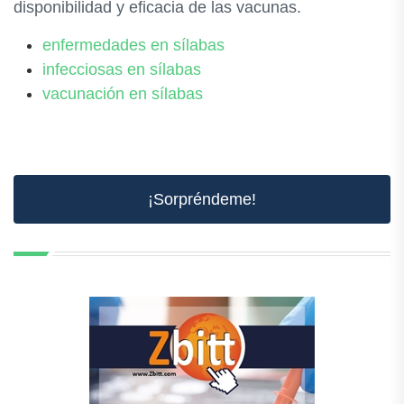
disponibilidad y eficacia de las vacunas.
enfermedades en sílabas
infecciosas en sílabas
vacunación en sílabas
¡Sorpréndeme!