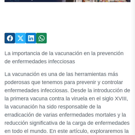
La importancia de la vacunación en la prevención
de enfermedades infecciosas
La vacunación es una de las herramientas más
poderosas que tenemos para prevenir y controlar
enfermedades infecciosas. Desde la introducción de
la primera vacuna contra la viruela en el siglo XVIII,
la vacunación ha sido responsable de la
erradicación de varias enfermedades mortales y la
reducción significativa de la carga de enfermedades
en todo el mundo. En este artículo, exploraremos la