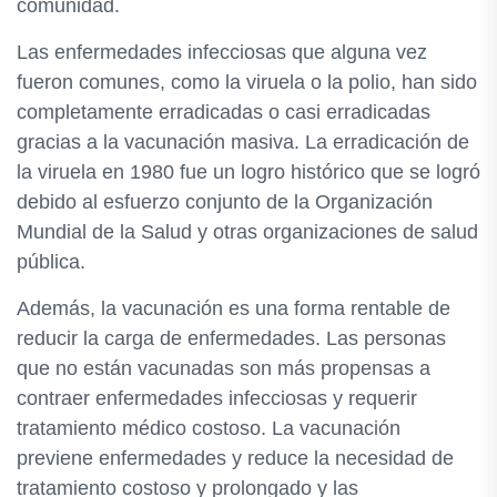
comunidad.
Las enfermedades infecciosas que alguna vez
fueron comunes, como la viruela o la polio, han sido
completamente erradicadas o casi erradicadas
gracias a la vacunación masiva. La erradicación de
la viruela en 1980 fue un logro histórico que se logró
debido al esfuerzo conjunto de la Organización
Mundial de la Salud y otras organizaciones de salud
pública.
Además, la vacunación es una forma rentable de
reducir la carga de enfermedades. Las personas
que no están vacunadas son más propensas a
contraer enfermedades infecciosas y requerir
tratamiento médico costoso. La vacunación
previene enfermedades y reduce la necesidad de
tratamiento costoso y prolongado y las