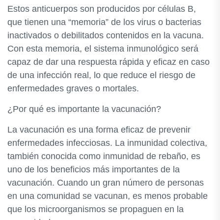
Estos anticuerpos son producidos por células B,
que tienen una “memoria” de los virus o bacterias
inactivados o debilitados contenidos en la vacuna.
Con esta memoria, el sistema inmunológico será
capaz de dar una respuesta rápida y eficaz en caso
de una infección real, lo que reduce el riesgo de
enfermedades graves o mortales.
¿Por qué es importante la vacunación?
La vacunación es una forma eficaz de prevenir
enfermedades infecciosas. La inmunidad colectiva,
también conocida como inmunidad de rebaño, es
uno de los beneficios más importantes de la
vacunación. Cuando un gran número de personas
en una comunidad se vacunan, es menos probable
que los microorganismos se propaguen en la