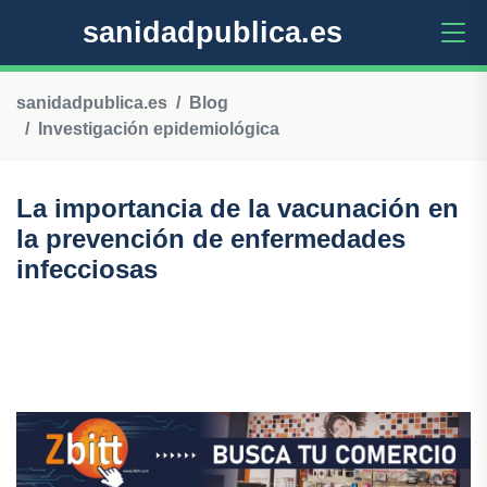
sanidadpublica.es
sanidadpublica.es
Blog
Investigación epidemiológica
La importancia de la vacunación en
la prevención de enfermedades
infecciosas