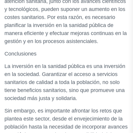
atención sanitaria, junto con los avances científicos
y tecnológicos, pueden suponer un aumento en los
costes sanitarios. Por esta razón, es necesario
planificar la inversión en la sanidad pública de
manera eficiente y efectuar mejoras continuas en la
gestión y en los procesos asistenciales.
Conclusiones
La inversión en la sanidad pública es una inversión
en la sociedad. Garantizar el acceso a servicios
sanitarios de calidad a toda la población, no solo
tiene beneficios sanitarios, sino que promueve una
sociedad más justa y solidaria.
Sin embargo, es importante afrontar los retos que
plantea este sector, desde el envejecimiento de la
población hasta la necesidad de incorporar avances