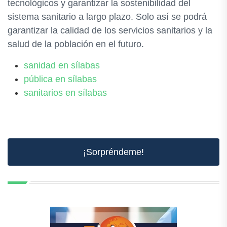
tecnológicos y garantizar la sostenibilidad del
sistema sanitario a largo plazo. Solo así se podrá
garantizar la calidad de los servicios sanitarios y la
salud de la población en el futuro.
sanidad en sílabas
pública en sílabas
sanitarios en sílabas
¡Sorpréndeme!