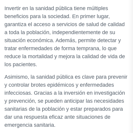
Invertir en la sanidad pública tiene múltiples
beneficios para la sociedad. En primer lugar,
garantiza el acceso a servicios de salud de calidad
a toda la población, independientemente de su
situación económica. Además, permite detectar y
tratar enfermedades de forma temprana, lo que
reduce la mortalidad y mejora la calidad de vida de
los pacientes.
Asimismo, la sanidad pública es clave para prevenir
y controlar brotes epidémicos y enfermedades
infecciosas. Gracias a la inversión en investigación
y prevención, se pueden anticipar las necesidades
sanitarias de la población y estar preparados para
dar una respuesta eficaz ante situaciones de
emergencia sanitaria.