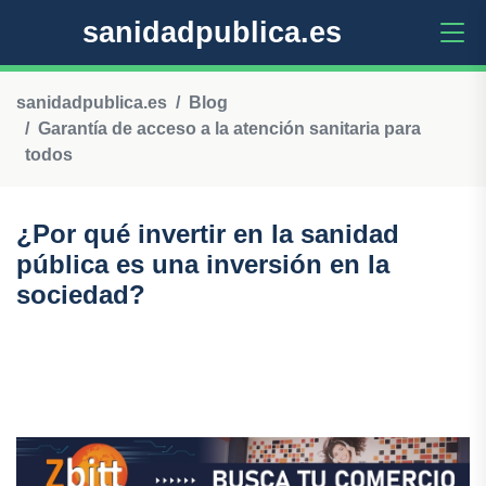
sanidadpublica.es
sanidadpublica.es
Blog
Garantía de acceso a la atención sanitaria para
todos
¿Por qué invertir en la sanidad
pública es una inversión en la
sociedad?