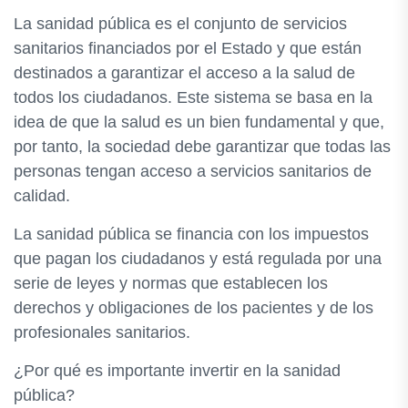
La sanidad pública es el conjunto de servicios
sanitarios financiados por el Estado y que están
destinados a garantizar el acceso a la salud de
todos los ciudadanos. Este sistema se basa en la
idea de que la salud es un bien fundamental y que,
por tanto, la sociedad debe garantizar que todas las
personas tengan acceso a servicios sanitarios de
calidad.
La sanidad pública se financia con los impuestos
que pagan los ciudadanos y está regulada por una
serie de leyes y normas que establecen los
derechos y obligaciones de los pacientes y de los
profesionales sanitarios.
¿Por qué es importante invertir en la sanidad
pública?