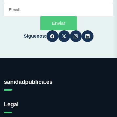
Enviar
Síguenos:
sanidadpublica.es
Legal