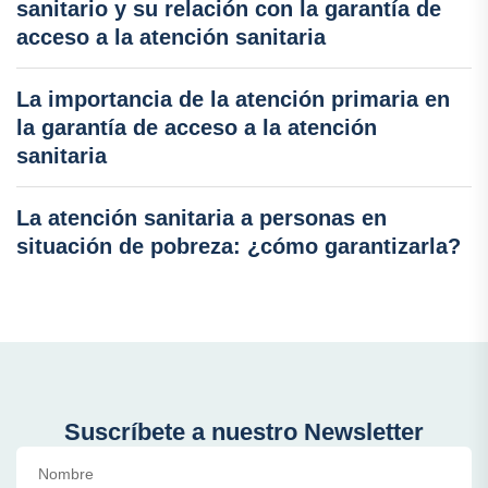
sanitario y su relación con la garantía de
acceso a la atención sanitaria
La importancia de la atención primaria en
la garantía de acceso a la atención
sanitaria
La atención sanitaria a personas en
situación de pobreza: ¿cómo garantizarla?
Suscríbete a nuestro Newsletter