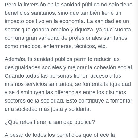
Pero la inversión en la sanidad pública no solo tiene
beneficios sanitarios, sino que también tiene un
impacto positivo en la economía. La sanidad es un
sector que genera empleo y riqueza, ya que cuenta
con una gran variedad de profesionales sanitarios
como médicos, enfermeras, técnicos, etc.
Además, la sanidad pública permite reducir las
desigualdades sociales y mejorar la cohesión social.
Cuando todas las personas tienen acceso a los
mismos servicios sanitarios, se fomenta la igualdad
y se disminuyen las diferencias entre los distintos
sectores de la sociedad. Esto contribuye a fomentar
una sociedad más justa y solidaria.
¿Qué retos tiene la sanidad pública?
A pesar de todos los beneficios que ofrece la