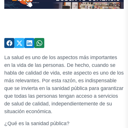
La salud es uno de los aspectos más importantes
en la vida de las personas. De hecho, cuando se
habla de calidad de vida, este aspecto es uno de los
más relevantes. Por esta razón, es indispensable
que se invierta en la sanidad pública para garantizar
que todas las personas tengan acceso a servicios
de salud de calidad, independientemente de su
situación económica.
¿Qué es la sanidad pública?