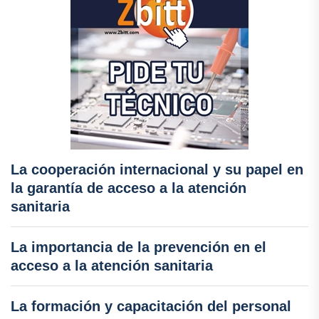
La cooperación internacional y su papel en
la garantía de acceso a la atención
sanitaria
La importancia de la prevención en el
acceso a la atención sanitaria
La formación y capacitación del personal