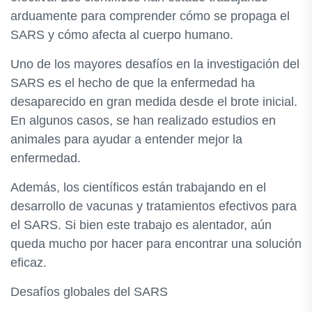
arduamente para comprender cómo se propaga el
SARS y cómo afecta al cuerpo humano.
Uno de los mayores desafíos en la investigación del
SARS es el hecho de que la enfermedad ha
desaparecido en gran medida desde el brote inicial.
En algunos casos, se han realizado estudios en
animales para ayudar a entender mejor la
enfermedad.
Además, los científicos están trabajando en el
desarrollo de vacunas y tratamientos efectivos para
el SARS. Si bien este trabajo es alentador, aún
queda mucho por hacer para encontrar una solución
eficaz.
Desafíos globales del SARS