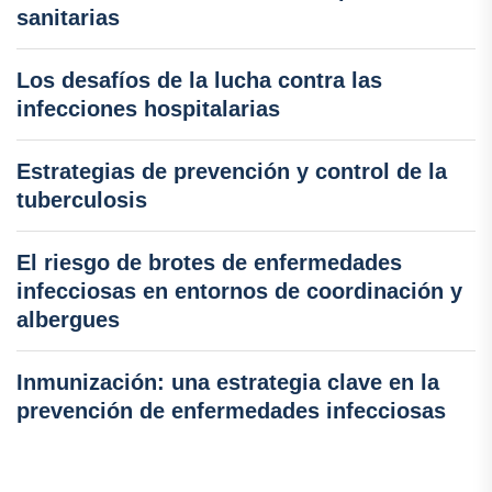
sanitarias
Los desafíos de la lucha contra las
infecciones hospitalarias
Estrategias de prevención y control de la
tuberculosis
El riesgo de brotes de enfermedades
infecciosas en entornos de coordinación y
albergues
Inmunización: una estrategia clave en la
prevención de enfermedades infecciosas