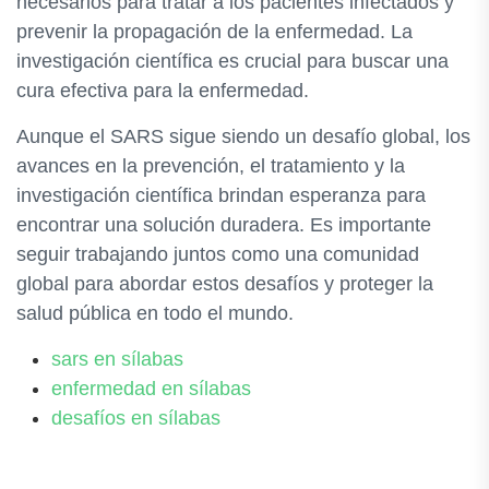
necesarios para tratar a los pacientes infectados y
prevenir la propagación de la enfermedad. La
investigación científica es crucial para buscar una
cura efectiva para la enfermedad.
Aunque el SARS sigue siendo un desafío global, los
avances en la prevención, el tratamiento y la
investigación científica brindan esperanza para
encontrar una solución duradera. Es importante
seguir trabajando juntos como una comunidad
global para abordar estos desafíos y proteger la
salud pública en todo el mundo.
sars en sílabas
enfermedad en sílabas
desafíos en sílabas