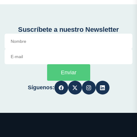
Suscríbete a nuestro Newsletter
Enviar
Síguenos: