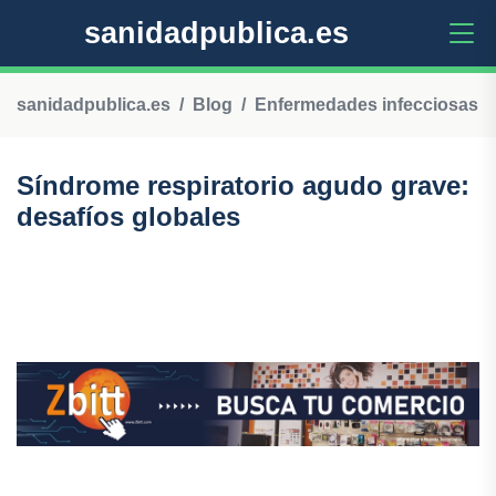
sanidadpublica.es
sanidadpublica.es
Blog
Enfermedades infecciosas
Síndrome respiratorio agudo grave:
desafíos globales