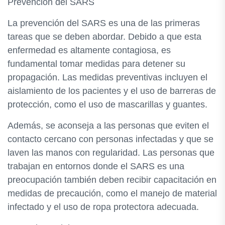
Prevención del SARS
La prevención del SARS es una de las primeras
tareas que se deben abordar. Debido a que esta
enfermedad es altamente contagiosa, es
fundamental tomar medidas para detener su
propagación. Las medidas preventivas incluyen el
aislamiento de los pacientes y el uso de barreras de
protección, como el uso de mascarillas y guantes.
Además, se aconseja a las personas que eviten el
contacto cercano con personas infectadas y que se
laven las manos con regularidad. Las personas que
trabajan en entornos donde el SARS es una
preocupación también deben recibir capacitación en
medidas de precaución, como el manejo de material
infectado y el uso de ropa protectora adecuada.