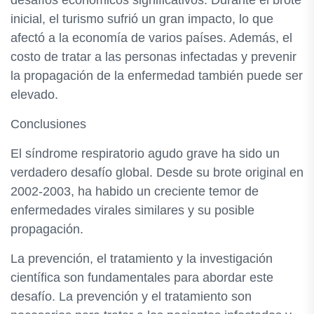
desafíos económicos significativos. Durante el brote
inicial, el turismo sufrió un gran impacto, lo que
afectó a la economía de varios países. Además, el
costo de tratar a las personas infectadas y prevenir
la propagación de la enfermedad también puede ser
elevado.
Conclusiones
El síndrome respiratorio agudo grave ha sido un
verdadero desafío global. Desde su brote original en
2002-2003, ha habido un creciente temor de
enfermedades virales similares y su posible
propagación.
La prevención, el tratamiento y la investigación
científica son fundamentales para abordar este
desafío. La prevención y el tratamiento son