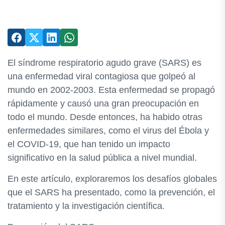
El síndrome respiratorio agudo grave (SARS) es
una enfermedad viral contagiosa que golpeó al
mundo en 2002-2003. Esta enfermedad se propagó
rápidamente y causó una gran preocupación en
todo el mundo. Desde entonces, ha habido otras
enfermedades similares, como el virus del Ébola y
el COVID-19, que han tenido un impacto
significativo en la salud pública a nivel mundial.
En este artículo, exploraremos los desafíos globales
que el SARS ha presentado, como la prevención, el
tratamiento y la investigación científica.