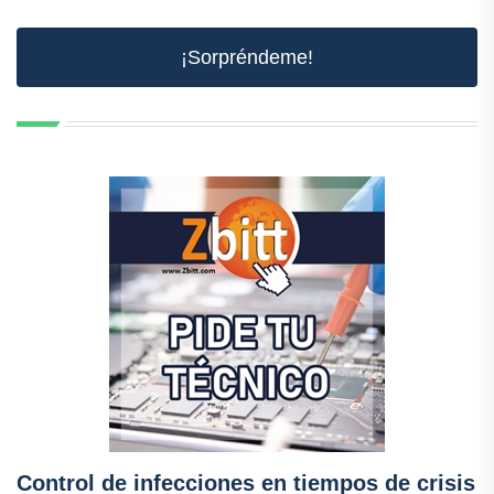
¡Sorpréndeme!
Control de infecciones en tiempos de crisis