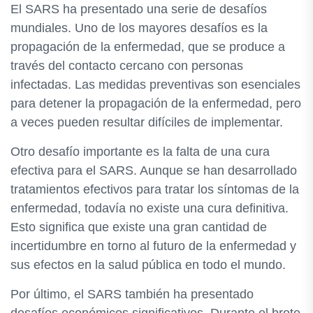
El SARS ha presentado una serie de desafíos
mundiales. Uno de los mayores desafíos es la
propagación de la enfermedad, que se produce a
través del contacto cercano con personas
infectadas. Las medidas preventivas son esenciales
para detener la propagación de la enfermedad, pero
a veces pueden resultar difíciles de implementar.
Otro desafío importante es la falta de una cura
efectiva para el SARS. Aunque se han desarrollado
tratamientos efectivos para tratar los síntomas de la
enfermedad, todavía no existe una cura definitiva.
Esto significa que existe una gran cantidad de
incertidumbre en torno al futuro de la enfermedad y
sus efectos en la salud pública en todo el mundo.
Por último, el SARS también ha presentado