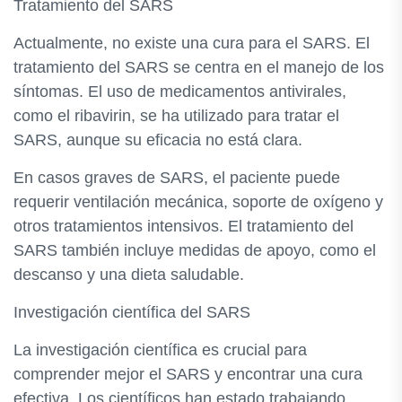
Tratamiento del SARS
Actualmente, no existe una cura para el SARS. El
tratamiento del SARS se centra en el manejo de los
síntomas. El uso de medicamentos antivirales,
como el ribavirin, se ha utilizado para tratar el
SARS, aunque su eficacia no está clara.
En casos graves de SARS, el paciente puede
requerir ventilación mecánica, soporte de oxígeno y
otros tratamientos intensivos. El tratamiento del
SARS también incluye medidas de apoyo, como el
descanso y una dieta saludable.
Investigación científica del SARS
La investigación científica es crucial para
comprender mejor el SARS y encontrar una cura
efectiva. Los científicos han estado trabajando