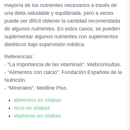
mayoría de los nutrientes necesarios a través de
una dieta saludable y equilibrada, pero a veces
puede ser difícil obtener la cantidad recomendada
de algunos nutrientes. En estos casos, se pueden
suplementar algunos nutrientes con suplementos
dietéticos bajo supervisión médica.
Referencias:
- "La importancia de las vitaminas". Webconsultas.
- "Alimentos con calcio". Fundación Española de la
Nutrición.
- "Minerales". Medline Plus.
alimentos en sílabas
ricos en sílabas
vitaminas en sílabas