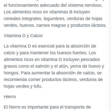
el funcionamiento adecuado del sistema nervioso.
Los alimentos ricos en vitaminas B incluyen
cereales integrales, legumbres, verduras de hojas
verdes, huevos, carnes magras y productos lácteos.
Vitamina D y Calcio
La vitamina D es esencial para la absorción de
calcio y para mantener los huesos fuertes. Los
alimentos ricos en vitamina D incluyen pescados
grasos como el salmón y el atún, yema de huevo y
hongos. Para aumentar la absorción de calcio, se
recomienda comer productos lácteos, verduras de
hojas verdes y tofu.
Hierro
El hierro es importante para el transporte de