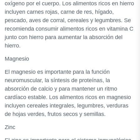
oxígeno por el cuerpo. Los alimentos ricos en hierro
incluyen carnes rojas, carne de res, hígado,
pescado, aves de corral, cereales y legumbres. Se
recomienda consumir alimentos ricos en vitamina C
junto con hierro para aumentar la absorción del
hierro.
Magnesio
El magnesio es importante para la función
neuromuscular, la síntesis de proteínas, la
absorción de calcio y para mantener un ritmo
cardíaco estable. Los alimentos ricos en magnesio
incluyen cereales integrales, legumbres, verduras
de hojas verdes, frutos secos y semillas.
Zinc