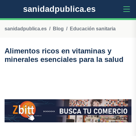
sanidadpublica.es
sanidadpublica.es
Blog
Educación sanitaria
Alimentos ricos en vitaminas y
minerales esenciales para la salud