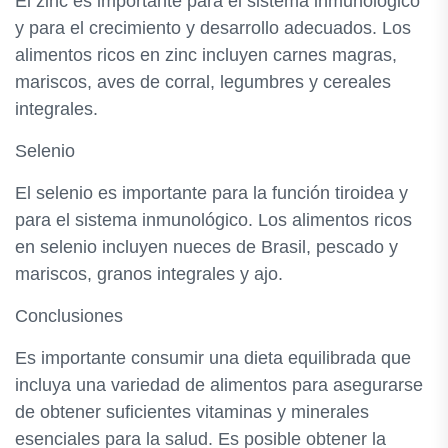
El zinc es importante para el sistema inmunológico
y para el crecimiento y desarrollo adecuados. Los
alimentos ricos en zinc incluyen carnes magras,
mariscos, aves de corral, legumbres y cereales
integrales.
Selenio
El selenio es importante para la función tiroidea y
para el sistema inmunológico. Los alimentos ricos
en selenio incluyen nueces de Brasil, pescado y
mariscos, granos integrales y ajo.
Conclusiones
Es importante consumir una dieta equilibrada que
incluya una variedad de alimentos para asegurarse
de obtener suficientes vitaminas y minerales
esenciales para la salud. Es posible obtener la