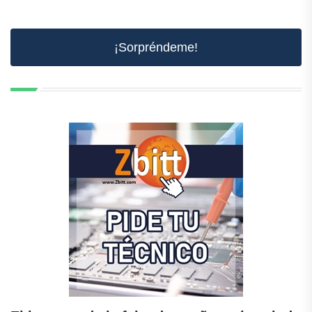
¡Sorpréndeme!