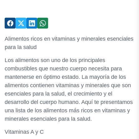
Alimentos ricos en vitaminas y minerales esenciales
para la salud
Los alimentos son uno de los principales
combustibles que nuestro cuerpo necesita para
mantenerse en óptimo estado. La mayoría de los
alimentos contienen vitaminas y minerales que son
esenciales para la salud, el crecimiento y el
desarrollo del cuerpo humano. Aquí te presentamos
una lista de los alimentos más ricos en vitaminas y
minerales esenciales para la salud.
Vitaminas A y C