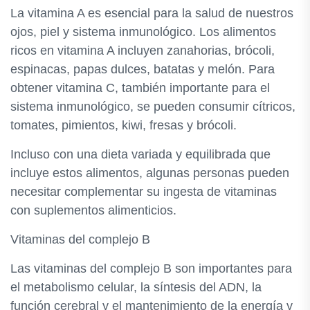
La vitamina A es esencial para la salud de nuestros
ojos, piel y sistema inmunológico. Los alimentos
ricos en vitamina A incluyen zanahorias, brócoli,
espinacas, papas dulces, batatas y melón. Para
obtener vitamina C, también importante para el
sistema inmunológico, se pueden consumir cítricos,
tomates, pimientos, kiwi, fresas y brócoli.
Incluso con una dieta variada y equilibrada que
incluye estos alimentos, algunas personas pueden
necesitar complementar su ingesta de vitaminas
con suplementos alimenticios.
Vitaminas del complejo B
Las vitaminas del complejo B son importantes para
el metabolismo celular, la síntesis del ADN, la
función cerebral y el mantenimiento de la energía y