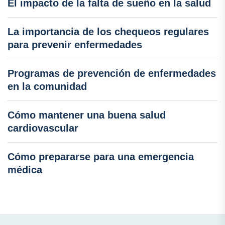
El impacto de la falta de sueño en la salud
La importancia de los chequeos regulares
para prevenir enfermedades
Programas de prevención de enfermedades
en la comunidad
Cómo mantener una buena salud
cardiovascular
Cómo prepararse para una emergencia
médica