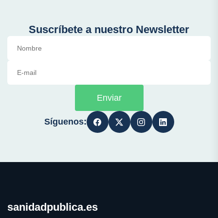
Suscríbete a nuestro Newsletter
Enviar
Síguenos:
sanidadpublica.es