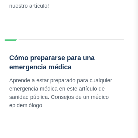
nuestro artículo!
Cómo prepararse para una
emergencia médica
Aprende a estar preparado para cualquier
emergencia médica en este artículo de
sanidad pública. Consejos de un médico
epidemiólogo