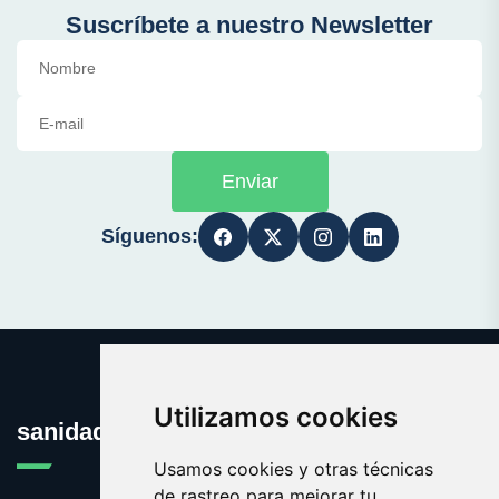
Suscríbete a nuestro Newsletter
Enviar
Síguenos:
Utilizamos cookies
sanidadpublica.es
Usamos cookies y otras técnicas
de rastreo para mejorar tu