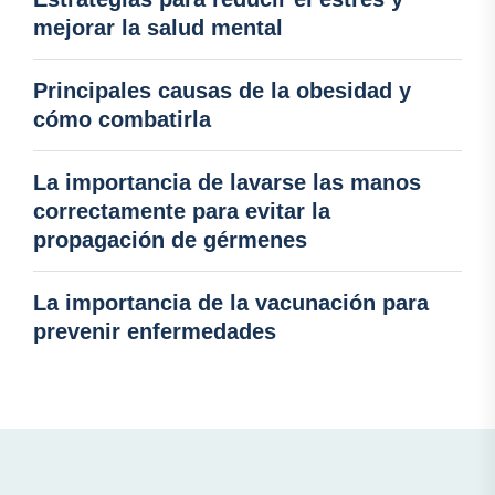
mejorar la salud mental
Principales causas de la obesidad y
cómo combatirla
La importancia de lavarse las manos
correctamente para evitar la
propagación de gérmenes
La importancia de la vacunación para
prevenir enfermedades