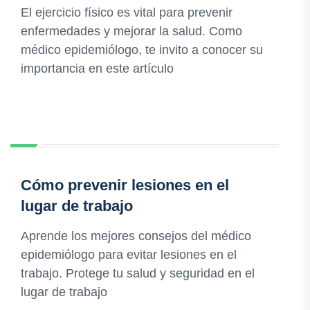
El ejercicio físico es vital para prevenir
enfermedades y mejorar la salud. Como
médico epidemiólogo, te invito a conocer su
importancia en este artículo
Cómo prevenir lesiones en el
lugar de trabajo
Aprende los mejores consejos del médico
epidemiólogo para evitar lesiones en el
trabajo. Protege tu salud y seguridad en el
lugar de trabajo