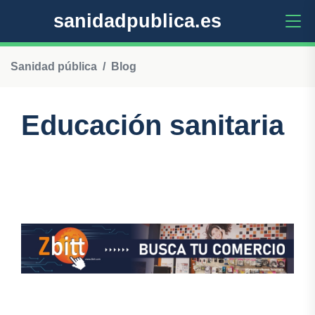
sanidadpublica.es
Sanidad pública
Blog
Educación sanitaria