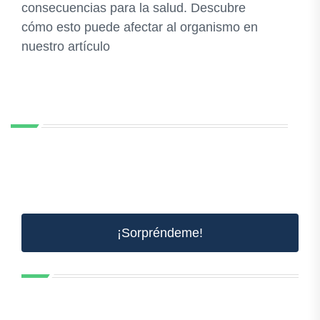
consecuencias para la salud. Descubre
cómo esto puede afectar al organismo en
nuestro artículo
¡Sorpréndeme!