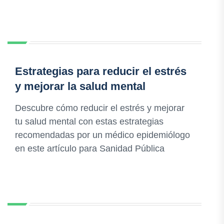
Estrategias para reducir el estrés
y mejorar la salud mental
Descubre cómo reducir el estrés y mejorar
tu salud mental con estas estrategias
recomendadas por un médico epidemiólogo
en este artículo para Sanidad Pública