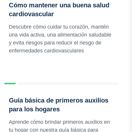
Cómo mantener una buena salud
cardiovascular
Descubre cómo cuidar tu corazón, mantén
una vida activa, una alimentación saludable
y evita riesgos para reducir el riesgo de
enfermedades cardiovasculares
Guía básica de primeros auxilios
para los hogares
Aprende cómo brindar primeros auxilios en
tu hogar con nuestra guía básica para