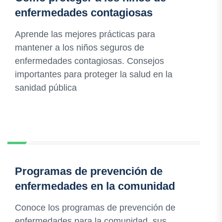
enfermedades contagiosas
Aprende las mejores prácticas para
mantener a los niños seguros de
enfermedades contagiosas. Consejos
importantes para proteger la salud en la
sanidad pública
Programas de prevención de
enfermedades en la comunidad
Conoce los programas de prevención de
enfermedades para la comunidad, sus