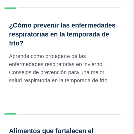
¿Cómo prevenir las enfermedades
respiratorias en la temporada de
frío?
Aprende cómo protegerte de las
enfermedades respiratorias en invierno.
Consejos de prevención para una mejor
salud respiratoria en la temporada de frío
Alimentos que fortalecen el