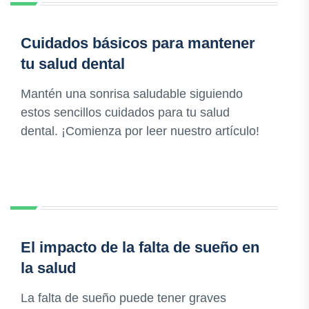
Cuidados básicos para mantener
tu salud dental
Mantén una sonrisa saludable siguiendo
estos sencillos cuidados para tu salud
dental. ¡Comienza por leer nuestro artículo!
El impacto de la falta de sueño en
la salud
La falta de sueño puede tener graves