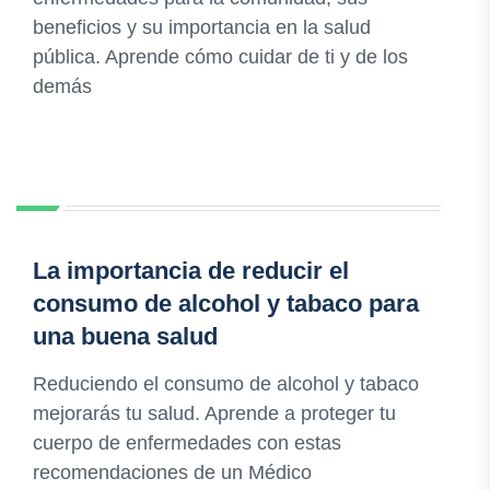
beneficios y su importancia en la salud
pública. Aprende cómo cuidar de ti y de los
demás
La importancia de reducir el
consumo de alcohol y tabaco para
una buena salud
Reduciendo el consumo de alcohol y tabaco
mejorarás tu salud. Aprende a proteger tu
cuerpo de enfermedades con estas
recomendaciones de un Médico