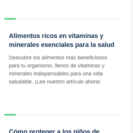
Alimentos ricos en vitaminas y
minerales esenciales para la salud
Descubre los alimentos más beneficiosos
para tu organismo, llenos de vitaminas y
minerales indispensables para una vida
saludable. ¡Lee nuestro artículo ahora!
Cómo proteger a los niños de