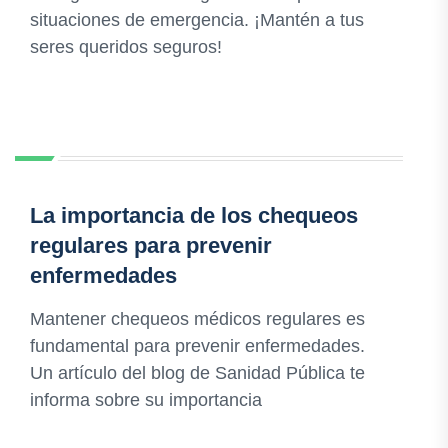
situaciones de emergencia. ¡Mantén a tus
seres queridos seguros!
La importancia de los chequeos
regulares para prevenir
enfermedades
Mantener chequeos médicos regulares es
fundamental para prevenir enfermedades.
Un artículo del blog de Sanidad Pública te
informa sobre su importancia