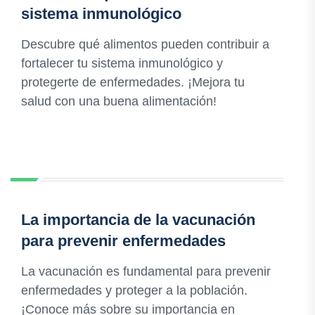
sistema inmunológico
Descubre qué alimentos pueden contribuir a
fortalecer tu sistema inmunológico y
protegerte de enfermedades. ¡Mejora tu
salud con una buena alimentación!
La importancia de la vacunación
para prevenir enfermedades
La vacunación es fundamental para prevenir
enfermedades y proteger a la población.
¡Conoce más sobre su importancia en