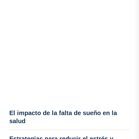
El impacto de la falta de sueño en la
salud
Estrategias para reducir el estrés y