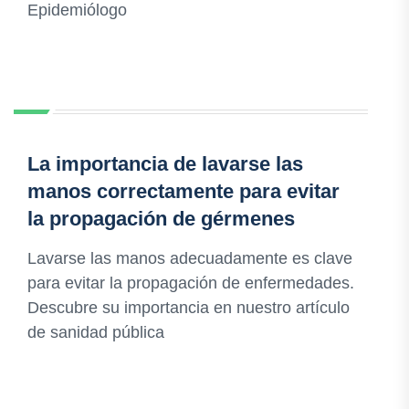
Epidemiólogo
La importancia de lavarse las
manos correctamente para evitar
la propagación de gérmenes
Lavarse las manos adecuadamente es clave
para evitar la propagación de enfermedades.
Descubre su importancia en nuestro artículo
de sanidad pública