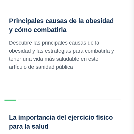
Principales causas de la obesidad
y cómo combatirla
Descubre las principales causas de la
obesidad y las estrategias para combatirla y
tener una vida más saludable en este
artículo de sanidad pública
La importancia del ejercicio físico
para la salud