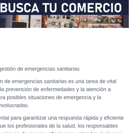
gestión de emergencias sanitarias
ón de emergencias sanitarias es una tarea de vital
a la prevención de enfermedades y la atención a
ara posibles situaciones de emergencia y la
nvolucradas.
al para garantizar una respuesta rápida y eficiente
e los profesionales de la salud, los responsables