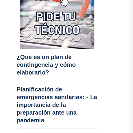
¿Qué es un plan de
contingencia y cómo
elaborarlo?
Planificación de
emergencias sanitarias: - La
importancia de la
preparación ante una
pandemia