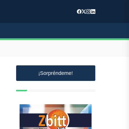
¡Sorpréndeme!