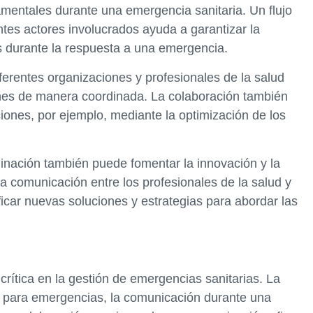
mentales durante una emergencia sanitaria. Un flujo
ntes actores involucrados ayuda a garantizar la
s durante la respuesta a una emergencia.
ferentes organizaciones y profesionales de la salud
ones de manera coordinada. La colaboración también
ciones, por ejemplo, mediante la optimización de los
nación también puede fomentar la innovación y la
 comunicación entre los profesionales de la salud y
icar nuevas soluciones y estrategias para abordar las
rítica en la gestión de emergencias sanitarias. La
ón para emergencias, la comunicación durante una