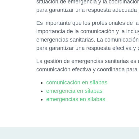
situación de emergencia y la coordinació
para garantizar una respuesta adecuada y
Es importante que los profesionales de l
importancia de la comunicación y la incl
emergencias sanitarias. La comunicación 
para garantizar una respuesta efectiva y 
La gestión de emergencias sanitarias es 
comunicación efectiva y coordinada para g
comunicación en sílabas
emergencia en sílabas
emergencias en sílabas