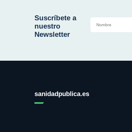
Suscríbete a
nuestro
Newsletter
sanidadpublica.es