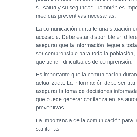
su salud y su seguridad. También es impo
medidas preventivas necesarias.
La comunicación durante una situación de
accesible. Debe estar disponible en difer
asegurar que la información llegue a tod
ser comprensible para toda la población, 
que tienen dificultades de comprensión.
Es importante que la comunicación duran
actualizada. La información debe ser tra
asegurar la toma de decisiones informad
que puede generar confianza en las auto
preventivas.
La importancia de la comunicación para 
sanitarias