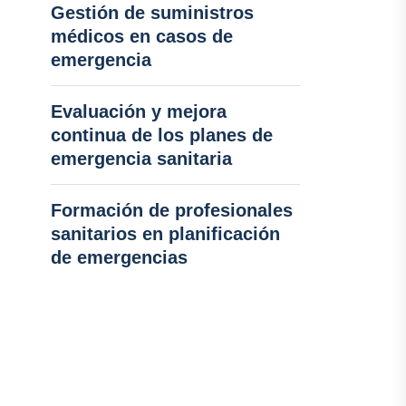
Gestión de suministros
médicos en casos de
emergencia
Evaluación y mejora
continua de los planes de
emergencia sanitaria
Formación de profesionales
sanitarios en planificación
de emergencias