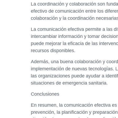
La coordinación y colaboración son funda
efectivo de comunicación entre los difere
colaboración y la coordinación necesaria
La comunicación efectiva permite a las di
intercambiar información y tomar decisi
puede mejorar la eficacia de las interven
recursos disponibles.
Además, una buena colaboración y coordi
implementación de nuevas tecnologías. La
las organizaciones puede ayudar a identif
situaciones de emergencia sanitaria.
Conclusiones
En resumen, la comunicación efectiva es c
prevención, la planificación y preparaci