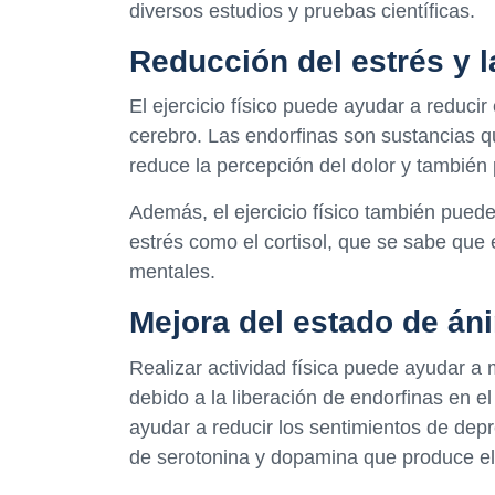
diversos estudios y pruebas científicas.
Reducción del estrés y 
El ejercicio físico puede ayudar a reducir 
cerebro. Las endorfinas son sustancias 
reduce la percepción del dolor y también
Además, el ejercicio físico también pued
estrés como el cortisol, que se sabe que 
mentales.
Mejora del estado de áni
Realizar actividad física puede ayudar a 
debido a la liberación de endorfinas en e
ayudar a reducir los sentimientos de depr
de serotonina y dopamina que produce el