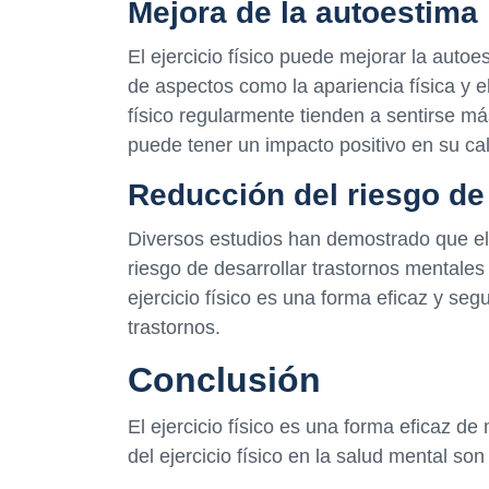
Mejora de la autoestima
El ejercicio físico puede mejorar la auto
de aspectos como la apariencia física y e
físico regularmente tienden a sentirse má
puede tener un impacto positivo en su cal
Reducción del riesgo de
Diversos estudios han demostrado que el e
riesgo de desarrollar trastornos mentales
ejercicio físico es una forma eficaz y seg
trastornos.
Conclusión
El ejercicio físico es una forma eficaz de
del ejercicio físico en la salud mental s