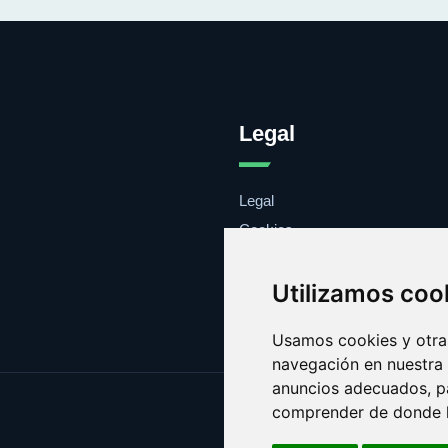
Legal
Legal
Cookies
Contacto
Utilizamos coo
Usamos cookies y otras
navegación en nuestra
anuncios adecuados, pa
comprender de donde ll