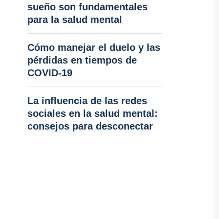
sueño son fundamentales
para la salud mental
Cómo manejar el duelo y las
pérdidas en tiempos de
COVID-19
La influencia de las redes
sociales en la salud mental:
consejos para desconectar