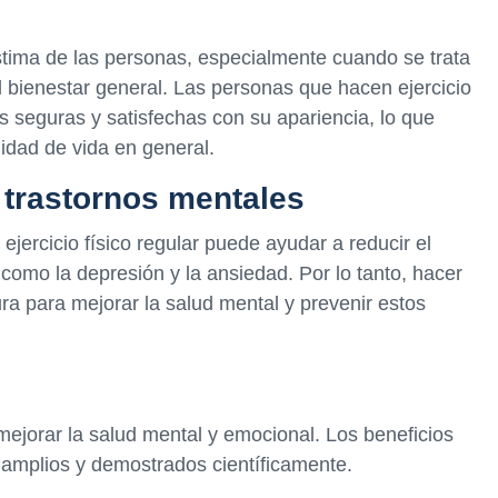
estima de las personas, especialmente cuando se trata
l bienestar general. Las personas que hacen ejercicio
s seguras y satisfechas con su apariencia, lo que
idad de vida en general.
 trastornos mentales
jercicio físico regular puede ayudar a reducir el
 como la depresión y la ansiedad. Por lo tanto, hacer
ura para mejorar la salud mental y prevenir estos
 mejorar la salud mental y emocional. Los beneficios
on amplios y demostrados científicamente.