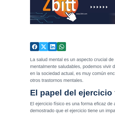
La salud mental es un aspecto crucial de 
mentalmente saludables, podemos vivir de
en la sociedad actual, es muy común enc
otros trastornos mentales.
El papel del ejercicio
El ejercicio físico es una forma eficaz de
demostrado que el ejercicio tiene un impa