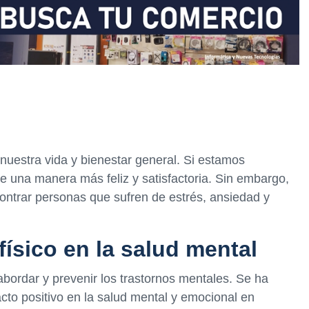
nuestra vida y bienestar general. Si estamos
 una manera más feliz y satisfactoria. Sin embargo,
ontrar personas que sufren de estrés, ansiedad y
 físico en la salud mental
 abordar y prevenir los trastornos mentales. Se ha
cto positivo en la salud mental y emocional en