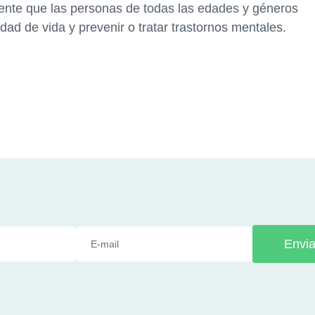
ente que las personas de todas las edades y géneros
idad de vida y prevenir o tratar trastornos mentales.
Envia