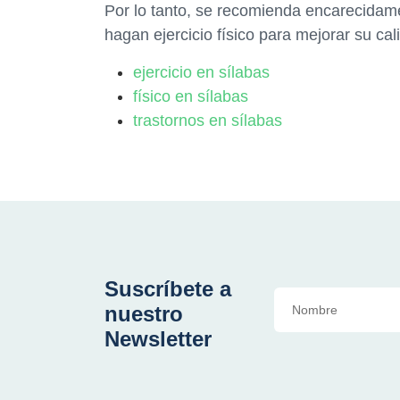
Por lo tanto, se recomienda encarecidam
hagan ejercicio físico para mejorar su cal
ejercicio en sílabas
físico en sílabas
trastornos en sílabas
Suscríbete a
nuestro
Newsletter