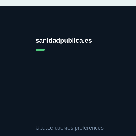
sanidadpublica.es
Update cookies preferences