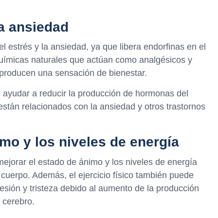
la ansiedad
el estrés y la ansiedad, ya que libera endorfinas en el
químicas naturales que actúan como analgésicos y
 producen una sensación de bienestar.
e ayudar a reducir la producción de hormonas del
están relacionados con la ansiedad y otros trastornos
mo y los niveles de energía
mejorar el estado de ánimo y los niveles de energía
l cuerpo. Además, el ejercicio físico también puede
esión y tristeza debido al aumento de la producción
 cerebro.