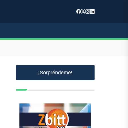
¡Sorpréndeme!