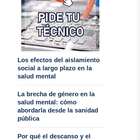
Los efectos del aislamiento
social a largo plazo en la
salud mental
La brecha de género en la
salud mental: cómo
abordarla desde la sanidad
pública
Por qué el descanso y el