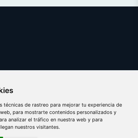
kies
 técnicas de rastreo para mejorar tu experiencia de
 web, para mostrarte contenidos personalizados y
ra analizar el tráfico en nuestra web y para
egan nuestros visitantes.
Copyright © 2025